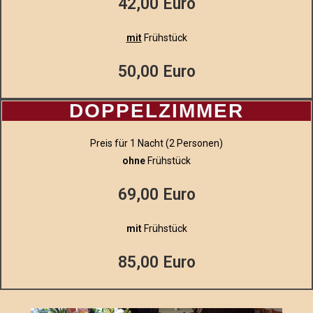
42,00 Euro
mit
Frühstück
50,00 Euro
DOPPELZIMMER
Preis für 1 Nacht (2 Personen)
ohne
Frühstück
69,00 Euro
mit
Frühstück
85,00 Euro