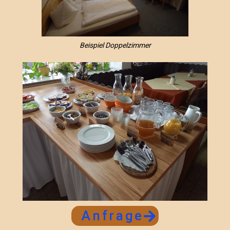
Beispiel Doppelzimmer
Anfrage