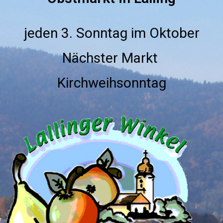
jeden 3. Sonntag im Oktober
Nächster Markt
Kirchweihsonntag