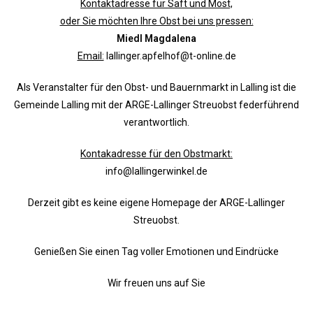
Kontaktadresse für Saft und Most,
oder Sie möchten Ihre Obst bei uns pressen:
Miedl Magdalena
Email:
lallinger.apfelhof@t-online.de
Als Veranstalter für den Obst- und Bauernmarkt in Lalling ist die
Gemeinde Lalling mit der ARGE-Lallinger Streuobst federführend
verantwortlich.
Kontakadresse für den Obstmarkt:
info@lallingerwinkel.de
Derzeit gibt es keine eigene Homepage der ARGE-Lallinger
Streuobst.
Genießen Sie einen Tag voller Emotionen und Eindrücke
Wir freuen uns auf Sie