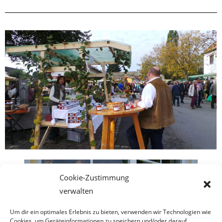
Cookie-Zustimmung
verwalten
Um dir ein optimales Erlebnis zu bieten, verwenden wir Technologien wie
Cookies, um Geräteinformationen zu speichern und/oder darauf