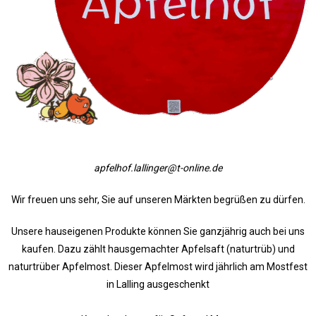
apfelhof.lallinger@t-online.de
Wir freuen uns sehr, Sie auf unseren Märkten begrüßen zu dürfen.
Unsere hauseigenen Produkte können Sie ganzjährig auch bei uns
kaufen. Dazu zählt hausgemachter Apfelsaft (naturtrüb) und
naturtrüber Apfelmost. Dieser Apfelmost wird jährlich am Mostfest
in Lalling ausgeschenkt